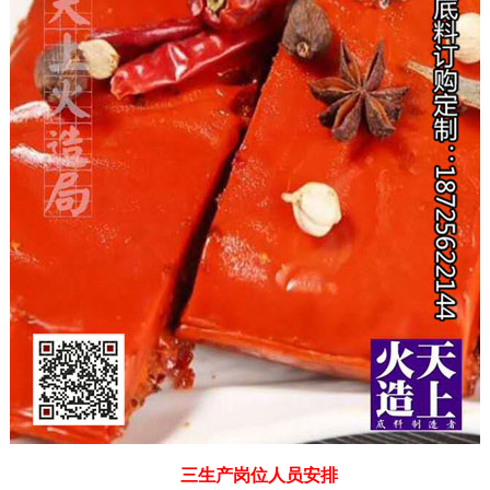
三生产岗位人员安排