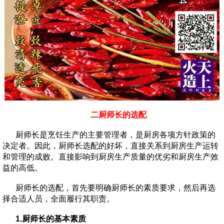
二厨师长的选配
厨师长是烹饪生产的主要管理者，是厨房各项方针政策的
决定者。因此，厨师长选配的好坏，直接关系到厨房生产运转
和管理的成败。直接影响到厨房生产质量的优劣和厨房生产效
益的高低。
厨师长的选配，首先要明确厨师长的素质要求，然后再选
择合适人员，全面履行其职责。
1.厨师长的基本素质