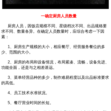
一确定厨房人员数量
厨房人员，因饭店规模不同、星级档次不同、出品规格要
求不同、数量各异。在确定人员数量时，应综合考虑一下因
素：
1、厨房生产规模的大小，相应餐厅、经营服务餐位的多
少、范围的大小。
2、厨房的布局和设备情况，布局紧凑、流畅，设备先进、
功能全面，还是与之相差甚远。
3、菜单经营品种的多少，制作难易程度以及出品标准要求
的高低。
4、员工技术水准状况。
5、餐厅营业时间的长短。